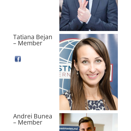
Tatiana Bejan
– Member
Andrei Bunea
– Member