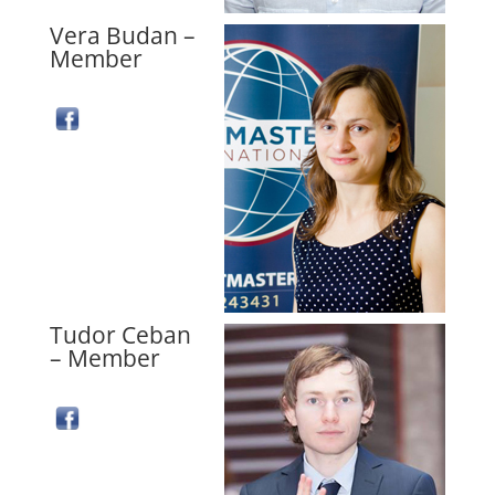
Vera Budan –
Member
Tudor Ceban
– Member