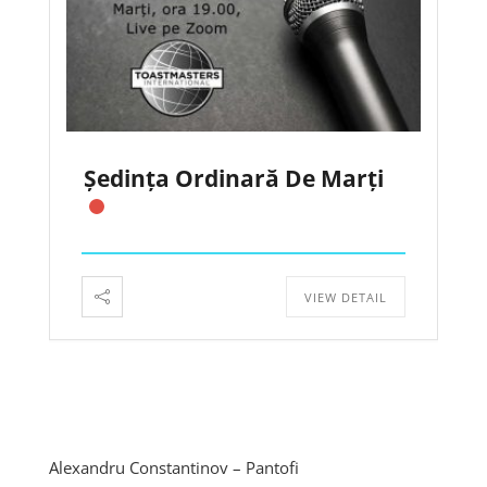
Ședința Ordinară De Marți
VIEW DETAIL
Alexandru Constantinov – Pantofi